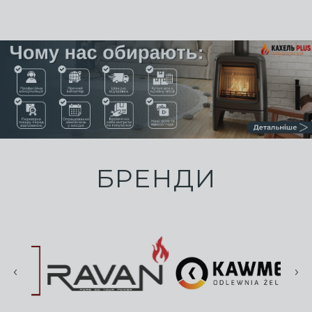
БРЕНДИ
prev