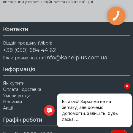
впевненим у якості, надійності та найнижчій ціні.
Контакти
Відділ продажу (Viber):
+38 (050) 684 44 62
info@kahelplus.com.ua
Електронна пошта:
Інформація
Як купити
Оплата і доставка
Умови угоди
Новинки
Акції
Графік роботи