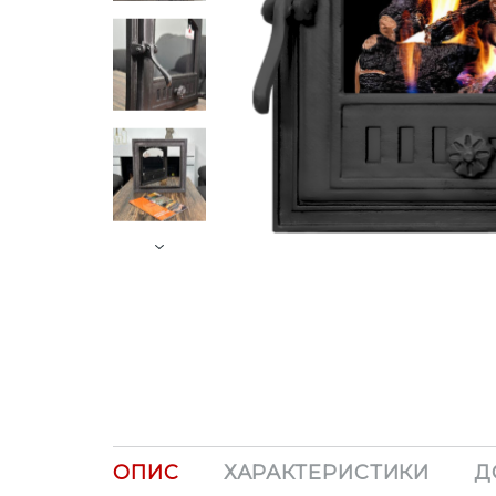
Next
ОПИС
ХАРАКТЕРИСТИКИ
Д