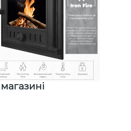
 магазині