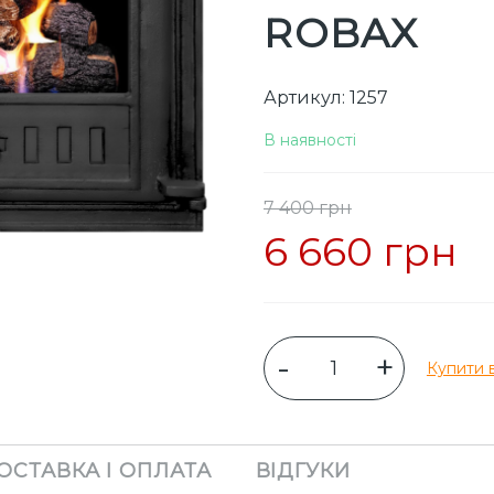
ROBAX
Артикул: 1257
В наявності
7 400 грн
6 660 грн
-
+
Купити в
ОСТАВКА І ОПЛАТА
ВІДГУКИ