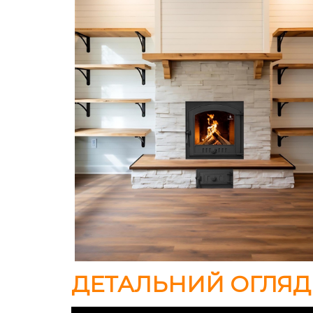
ДЕТАЛЬНИЙ ОГЛЯД 