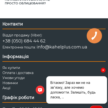
ПРОСТО ОБЛИЦЮВАННЯ?
Контакти
Відділ продажу (Viber):
+38 (050) 684 44 62
info@kahelplus.com.ua
Електронна пошта:
Інформація
Як купити
Оплата і доставка
Умови угоди
Новинки
Акції
Графік роботи