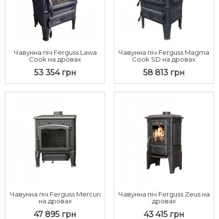
Чавунна піч Ferguss Lawa
Чавунна піч Ferguss Magma
Cook на дровах
Cook SD на дровах
53 354 грн
58 813 грн
Чавунна піч Ferguss Mercuri
Чавунна піч Ferguss Zeus на
на дровах
дровах
47 895 грн
43 415 грн