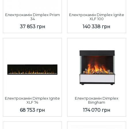
Електрокамін Dimplex Prism
Електрокамін Dimplex Ignite
34
XLF 100
37 853 грн
140 338 грн
Електрокамін Dimplex Ignite
Електрокамін Dimplex
XLF 74
Bingham
68 753 грн
174 070 грн