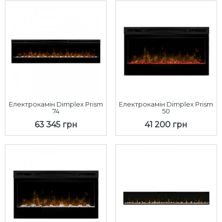
Електрокамін Dimplex Prism
Електрокамін Dimplex Prism
74
50
63 345 грн
41 200 грн