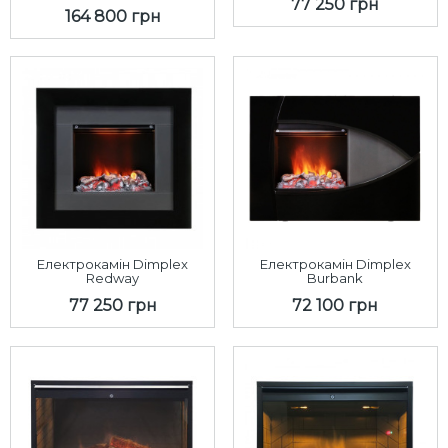
77 250 грн
164 800 грн
Електрокамін Dimplex
Електрокамін Dimplex
Redway
Burbank
77 250 грн
72 100 грн