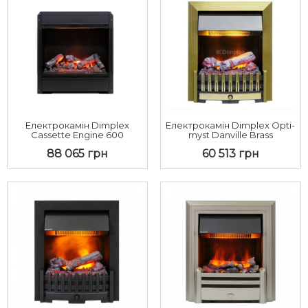
Електрокамін Dimplex
Електрокамін Dimplex Opti-
Cassette Engine 600
myst Danville Brass
88 065 грн
60 513 грн