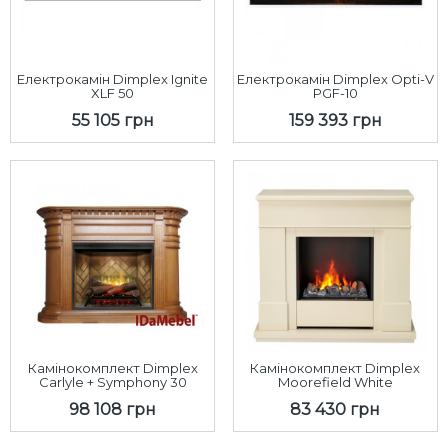
Електрокамін Dimplex Ignite
Електрокамін Dimplex Opti-V
XLF 50
PGF-10
55 105 грн
159 393 грн
Камінокомплект Dimplex
Камінокомплект Dimplex
Carlyle + Symphony 30
Moorefield White
98 108 грн
83 430 грн