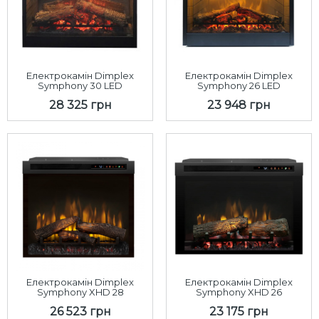
Електрокамін Dimplex
Електрокамін Dimplex
Symphony 30 LED
Symphony 26 LED
28 325 грн
23 948 грн
Електрокамін Dimplex
Електрокамін Dimplex
Symphony XHD 28
Symphony XHD 26
26 523 грн
23 175 грн