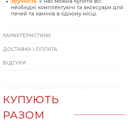
Зручність.
У нас можна купити всі
необхідні комплектуючі та аксесуари для
печей та камінів в одному місці.
ХАРАКТЕРИСТИКИ
ДОСТАВКА І ОПЛАТА
ВІДГУКИ
З цим товаром також замовляють
КУПУЮТЬ
РАЗОМ