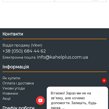
Контакти
Відділ продажу (Viber):
+38 (050) 684 44 62
info@kahelplus.com.ua
Електронна пошта:
Інформація
Як купити
Оплата і доставка
Умови угоди
Новинки
Акції
Графік роботи