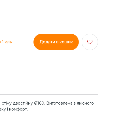
 1 клік
Додати в кошик
стіну двостійну Ø160. Виготовлена з якісного
ку і комфорт.