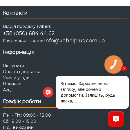
Контакти
Відділ продажу (Viber):
+38 (050) 684 44 62
info@kahelplus.com.ua
Електронна пошта:
Інформація
Як купити
Оплата і доставка
Умови угоди
Новинки
Акції
Графік роботи
Пн. - Пт.: 09:00 - 18:00
Сб.: 9:00 - 15:00
Нд.: вихідний