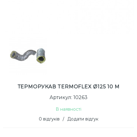
ТЕРМОРУКАВ TERMOFLEX Ø125 10 М
Артикул: 10263
В наявності
0 відгуків
/
Додати відгук