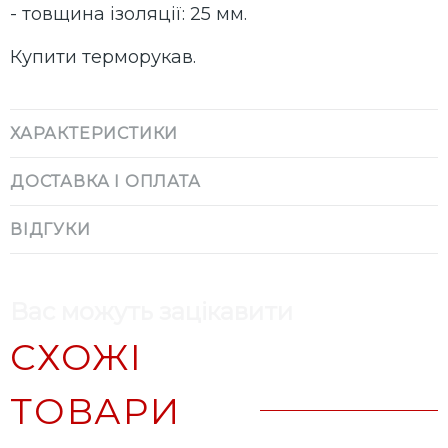
- товщина ізоляції: 25 мм.
Купити терморукав.
ХАРАКТЕРИСТИКИ
ДОСТАВКА І ОПЛАТА
ВІДГУКИ
Вас можуть зацікавити
СХОЖІ
ТОВАРИ