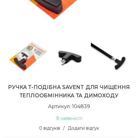
РУЧКА Т-ПОДІБНА SAVENT ДЛЯ ЧИЩЕННЯ
ТЕПЛООБМІННИКА ТА ДИМОХОДУ
Артикул: 104839
В наявності
0 відгуків
/
Додати відгук