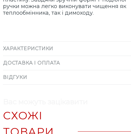
ручки можна легко виконувати чищення як
теплообмінника, так і димоходу.
ХАРАКТЕРИСТИКИ
ДОСТАВКА І ОПЛАТА
ВІДГУКИ
Вас можуть зацікавити
СХОЖІ
ТОВАРИ