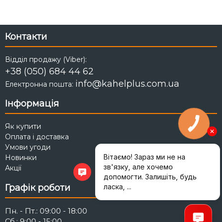
Контакти
Відділ продажу (Viber):
+38 (050) 684 44 62
info@kahelplus.com.ua
Електронна пошта:
Інформація
Як купити
Оплата і доставка
Умови угоди
Новинки
Акції
Графік роботи
Пн. - Пт.: 09:00 - 18:00
Сб.: 9:00 - 15:00