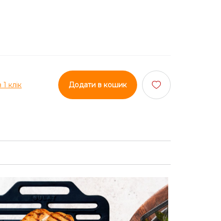
 1 клік
Додати в кошик