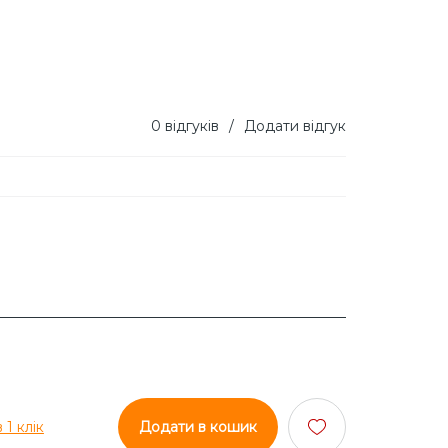
0 відгуків
/
Додати відгук
 1 клік
Додати в кошик