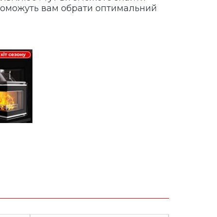
допоможуть вам обрати оптимальний