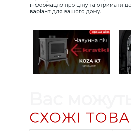
інформацію про ціну та отримати до
варіант для вашого дому.
Вас можуть
СХОЖІ ТОВ