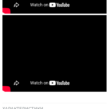
ХАРАКТЕРИСТИКИ