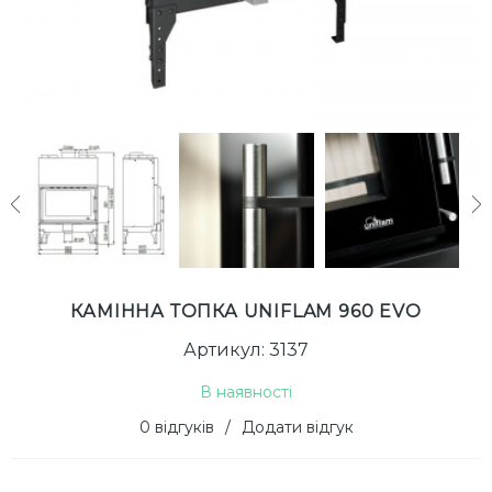
next
КАМІННА ТОПКА UNIFLAM 960 EVO
Артикул: 3137
В наявності
0 відгуків
/
Додати відгук