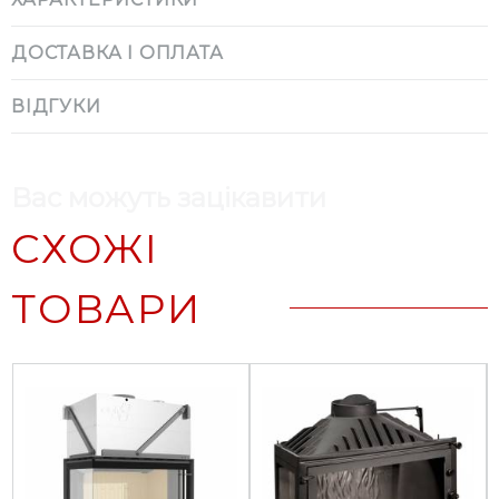
ДОСТАВКА І ОПЛАТА
ВІДГУКИ
Вас можуть зацікавити
СХОЖІ
ТОВАРИ