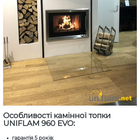
Особливості камінної топки
UNIFLAM 960 EVO:
гарантія 5 років;