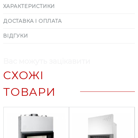
ХАРАКТЕРИСТИКИ
ДОСТАВКА І ОПЛАТА
ВІДГУКИ
Вас можуть зацікавити
СХОЖІ
ТОВАРИ