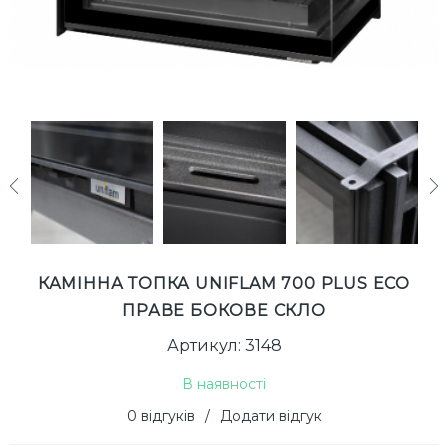
next
КАМІННА ТОПКА UNIFLAM 700 PLUS ECO
ПРАВЕ БОКОВЕ СКЛО
Артикул: 3148
В наявності
0 відгуків
/
Додати відгук