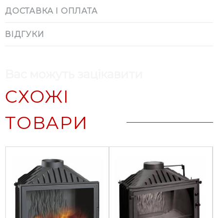
ДОСТАВКА І ОПЛАТА
ВІДГУКИ
Вас можуть зацікавити
СХОЖІ
ТОВАРИ