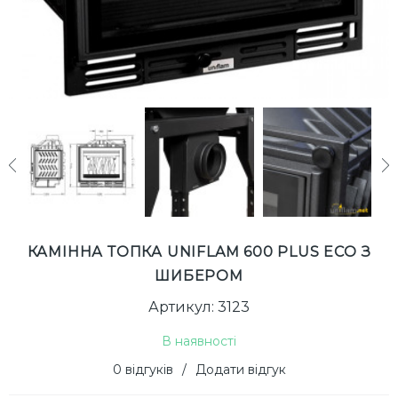
next
КАМІННА ТОПКА UNIFLAM 600 PLUS ECO З
ШИБЕРОМ
Артикул: 3123
В наявності
0 відгуків
/
Додати відгук