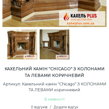
КАХЕЛЬНИЙ КАМІН "CHICAGO" З КОЛОНАМИ
ТА ЛЕВАМИ КОРИЧНЕВИЙ
Артикул: Кахельний камін "Chicago" З КОЛОНАМИ
ТА ЛЕВАМИ коричневий
В наявності
0 відгуків
/
Додати відгук