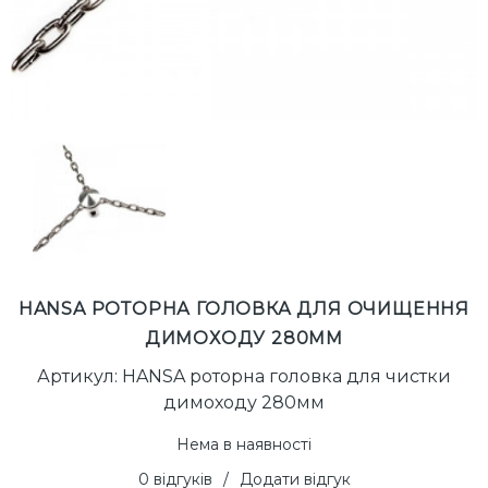
HANSA РОТОРНА ГОЛОВКА ДЛЯ ОЧИЩЕННЯ
ДИМОХОДУ 280ММ
Артикул: HANSA роторна головка для чистки
димоходу 280мм
Нема в наявності
0 відгуків
/
Додати відгук