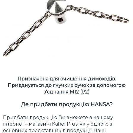
Призначена для очищення димоходів.
Приєднується до гнучких ручок за допомогою
з'єднання М12 (1/2)
Де придбати продукцію HANSA?
Придбати продукцію Ви зможете в нашому
інтернет – магазині Kahel Plus, як у одного з
основних представників продукції. Наші