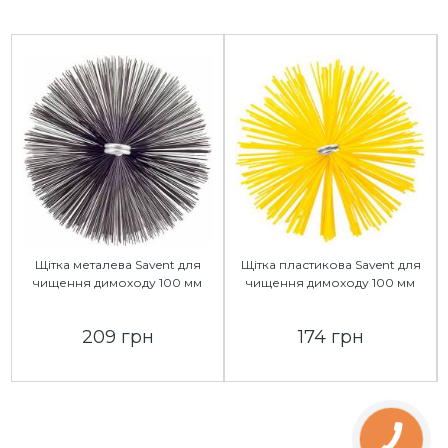
Щітка металева Savent для
Щітка пластикова Savent для
чищення димоходу 100 мм
чищення димоходу 100 мм
209 грн
174 грн