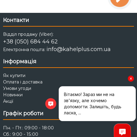
Контакти
Відділ продажу (Viber):
+38 (050) 684 44 62
info@kahelplus.com.ua
Електронна пошта:
Інформація
Як купити
Оплата і доставка
Умови угоди
Новинки
Акції
Графік роботи
Пн. - Пт.: 09:00 - 18:00
Сб.: 9:00 - 15:00