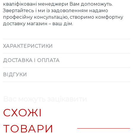
кваліфіковані менеджери Вам допоможуть.
Звертайтесь і ми із задоволенням надамо
професійну консультацію, створимо комфортну
доставку магазин – ваш дім.
ХАРАКТЕРИСТИКИ
ДОСТАВКА І ОПЛАТА
ВІДГУКИ
Вас можуть зацікавити
СХОЖІ
ТОВАРИ