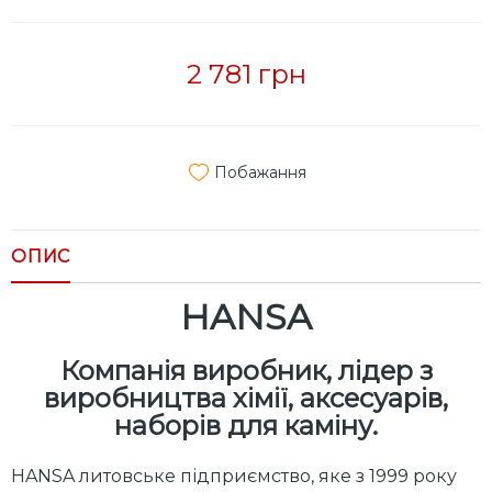
2 781 грн
Побажання
ОПИС
HANSA
Компанія виробник, лідер з
виробництва хімії, аксесуарів,
наборів для каміну.
HANSA литовське підприємство, яке з 1999 року