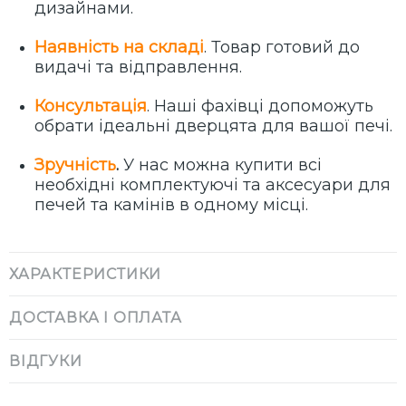
дизайнами.
Наявність на складі
. Товар готовий до
видачі та відправлення.
Консультація
. Наші фахівці допоможуть
обрати ідеальні дверцята для вашої печі.
Зручність
.
У нас можна купити всі
необхідні комплектуючі та аксесуари для
печей та камінів в одному місці.
ХАРАКТЕРИСТИКИ
ДОСТАВКА І ОПЛАТА
ВІДГУКИ