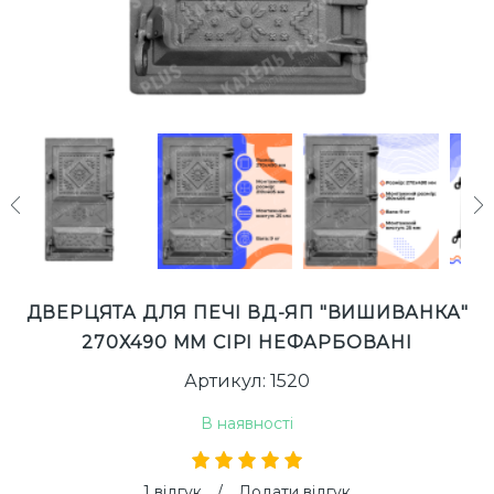
next
ДВЕРЦЯТА ДЛЯ ПЕЧІ ВД-ЯП "ВИШИВАНКА"
270Х490 ММ СІРІ НЕФАРБОВАНІ
Артикул: 1520
В наявності
1 відгук
/
Додати відгук