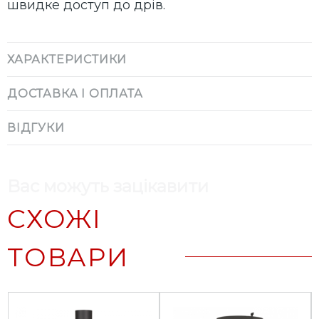
швидке доступ до дрів.
ХАРАКТЕРИСТИКИ
ДОСТАВКА І ОПЛАТА
ВІДГУКИ
Вас можуть зацікавити
СХОЖІ
ТОВАРИ