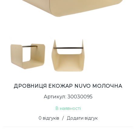
ДРОВНИЦЯ ЕКОЖАР NUVO МОЛОЧНА
Артикул: 30030095
В наявності
0 відгуків
/
Додати відгук