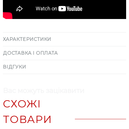
ХАРАКТЕРИСТИКИ
ДОСТАВКА І ОПЛАТА
ВІДГУКИ
Вас можуть зацікавити
СХОЖІ
ТОВАРИ