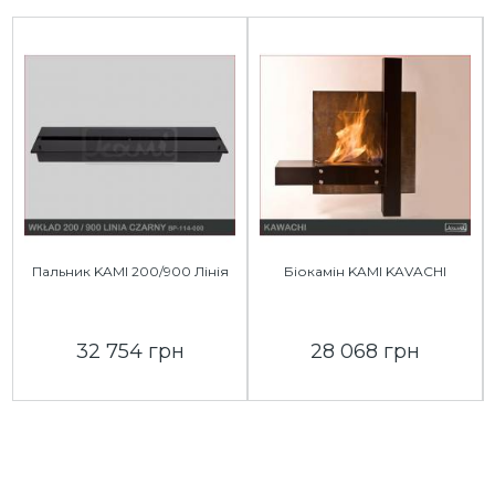
Пальник KAMI 200/900 Лінія
Біокамін KAMI KAVACHI
32 754 грн
28 068 грн