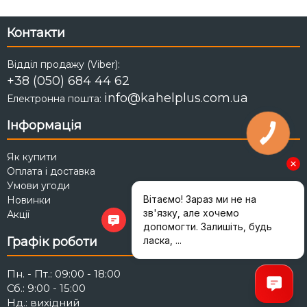
Контакти
Відділ продажу (Viber):
+38 (050) 684 44 62
info@kahelplus.com.ua
Електронна пошта:
Інформація
Як купити
Оплата і доставка
Умови угоди
Новинки
Акції
Графік роботи
Пн. - Пт.: 09:00 - 18:00
Сб.: 9:00 - 15:00
Нд.: вихідний