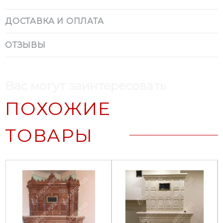
ДОСТАВКА И ОПЛАТА
ОТЗЫВЫ
Вас могут заинтересовать
ПОХОЖИЕ
ТОВАРЫ