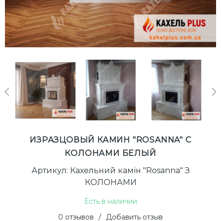
next
ИЗРАЗЦОВЫЙ КАМИН "ROSANNA" С
КОЛОНАМИ БЕЛЫЙ
Артикул: Кахельний камін "Rosanna" З
КОЛОНАМИ
Есть в наличии
0 отзывов
/
Добавить отзыв