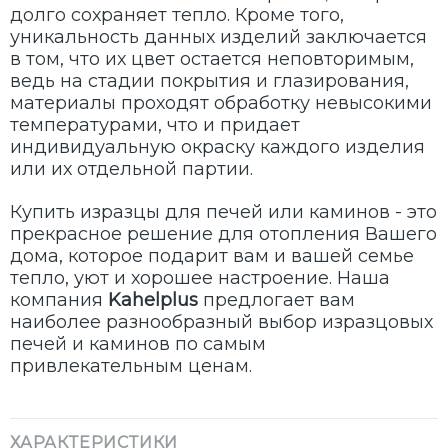
долго сохраняет тепло. Кроме того,
уникальность данных изделий заключается
в том, что их цвет остается неповторимым,
ведь на стадии покрытия и глазирования,
материалы проходят обработку невысокими
температурами, что и придает
индивидуальную окраску каждого изделия
или их отдельной партии.
Купить изразцы для печей или каминов - это
прекрасное решение для отопления Вашего
дома, которое подарит вам и вашей семье
тепло, уют и хорошее настроение. Наша
компания
Kahelplus
предлогает вам
наиболее разнообразный выбор изразцовых
печей и каминов по самым
привлекательным ценам.
ХАРАКТЕРИСТИКИ