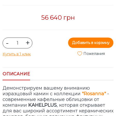
56 640 грн
-
+
Добавить в корзину
Пожелания
Купить в 1 клик
ОПИСАНИЕ
Демонстрируем вашему вниманию
изразцовый камин с коллекции
"Rosanna"
-
современные кафельные облицовки от
компании
KAHELPLUS
, которая открывает
для вас широкий ассортимент керамических