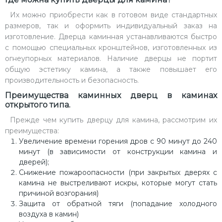
Их можно приобрести как в готовом виде стандартных
размеров, так и оформить индивидуальный заказ на
изготовление. Дверца каминная устанавливаются быстро
с помощью специальных кронштейнов, изготовленных из
огнеупорных материалов. Наличие дверцы не портит
общую эстетику камина, а также повышает его
производительность и безопасность.
Преимущества каминных дверц в каминах
открытого типа.
Прежде чем купить дверцу для камина, рассмотрим их
преимущества:
Увеличение времени горения дров с 90 минут до 240
минут (в зависимости от конструкции камина и
дверей);
Снижение пожароопасности (при закрытых дверях с
камина не выстреливают искры, которые могут стать
причиной возгорания)
Защита от обратной тяги (попадание холодного
воздуха в камин)