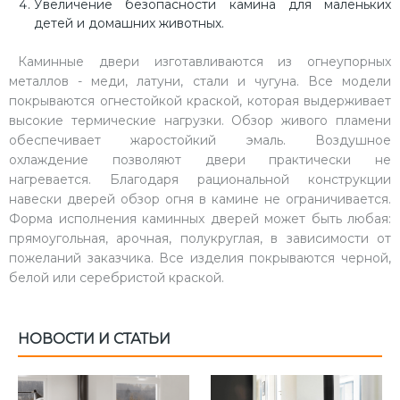
Увеличение безопасности камина для маленьких
детей и домашних животных.
Каминные двери изготавливаются из огнеупорных
металлов - меди, латуни, стали и чугуна. Все модели
покрываются огнестойкой краской, которая выдерживает
высокие термические нагрузки. Обзор живого пламени
обеспечивает жаростойкий эмаль. Воздушное
охлаждение позволяют двери практически не
нагревается. Благодаря рациональной конструкции
навески дверей обзор огня в камине не ограничивается.
Форма исполнения каминных дверей может быть любая:
прямоугольная, арочная, полукруглая, в зависимости от
пожеланий заказчика. Все изделия покрываются черной,
белой или серебристой краской.
НОВОСТИ И СТАТЬИ