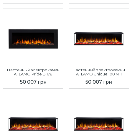
Настенный электрокамин
Настенный электрокамин
AFLAMO Pride B 178
AFLAMO Unique 100 NH
50 007 грн
50 007 грн