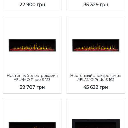
22 900 грн
35 329 грн
Настенный электрокамин
Настенный электрокамин
AFLAMO Pride S 153
AFLAMO Pride S 165
39 707 грн
45 629 грн