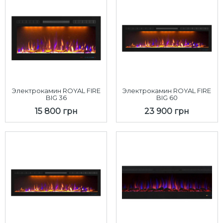
Электрокамин ROYAL FIRE
Электрокамин ROYAL FIRE
BIG 36
BIG 60
15 800 грн
23 900 грн