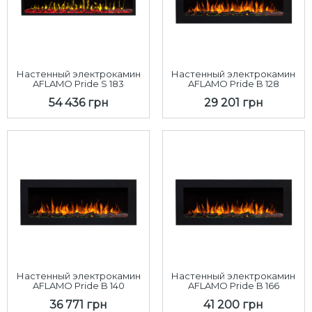
Настенный электрокамин
Настенный электрокамин
AFLAMO Pride S 183
AFLAMO Pride B 128
54 436 грн
29 201 грн
Настенный электрокамин
Настенный электрокамин
AFLAMO Pride B 140
AFLAMO Pride B 166
36 771 грн
41 200 грн