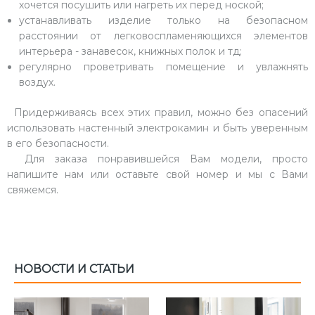
хочется посушить или нагреть их перед ноской;
устанавливать изделие только на безопасном
расстоянии от легковоспламеняющихся элементов
интерьера - занавесок, книжных полок и тд;
регулярно проветривать помещение и увлажнять
воздух.
Придерживаясь всех этих правил, можно без опасений
использовать настенный электрокамин и быть уверенным
в его безопасности.
Для заказа понравившейся Вам модели, просто
напишите нам или оставьте свой номер и мы с Вами
свяжемся.
НОВОСТИ И СТАТЬИ