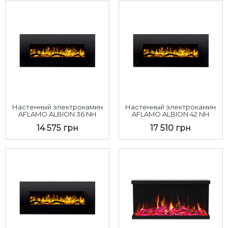
Настенный электрокамин
Настенный электрокамин
AFLAMO ALBION 36 NH
AFLAMO ALBION 42 NH
14 575 грн
17 510 грн