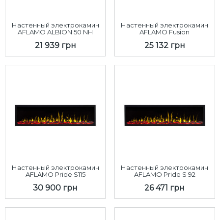
Настенный электрокамин
Настенный электрокамин
AFLAMO ALBION 50 NH
AFLAMO Fusion
21 939 грн
25 132 грн
Настенный электрокамин
Настенный электрокамин
AFLAMO Pride S115
AFLAMO Pride S 92
30 900 грн
26 471 грн