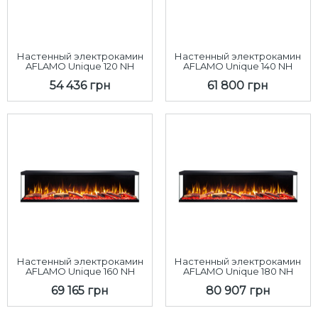
Настенный электрокамин
Настенный электрокамин
AFLAMO Unique 120 NH
AFLAMO Unique 140 NH
54 436 грн
61 800 грн
Настенный электрокамин
Настенный электрокамин
AFLAMO Unique 160 NH
AFLAMO Unique 180 NH
69 165 грн
80 907 грн