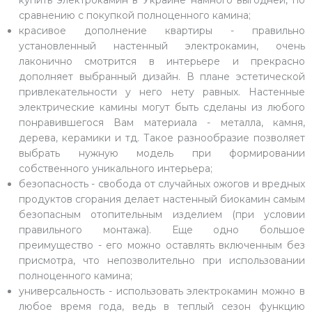
сравнению с покупкой полноценного камина;
красивое дополнение квартиры - правильно
установленный настенный электрокамин, очень
лаконично смотрится в интерьере и прекрасно
дополняет выбранный дизайн. В плане эстетической
привлекательности у него нету равных. Настенные
электрические камины могут быть сделаны из любого
понравившегося Вам материала - металла, камня,
дерева, керамики и тд. Такое разнообразие позволяет
выбрать нужную модель при формировании
собственного уникального интерьера;
безопасность - свобода от случайных ожогов и вредных
продуктов сгорания делает настенный биокамин самым
безопасным отопительным изделием (при условии
правильного монтажа). Еще одно большое
преимущество - его можно оставлять включенным без
присмотра, что непозволительно при использовании
полноценного камина;
универсальность - использовать электрокамин можно в
любое время года, ведь в теплый сезон функцию