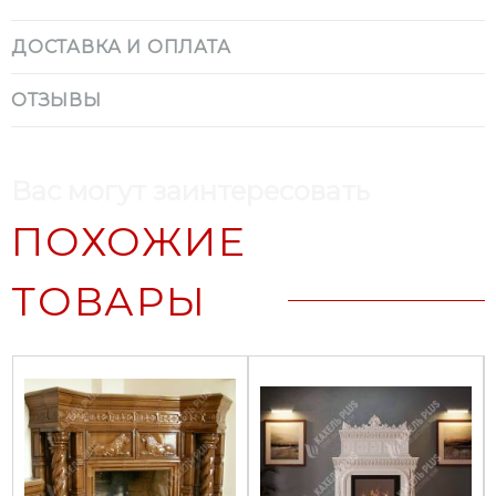
ДОСТАВКА И ОПЛАТА
ОТЗЫВЫ
Вас могут заинтересовать
ПОХОЖИЕ
ТОВАРЫ