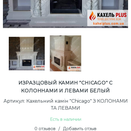
ИЗРАЗЦОВЫЙ КАМИН "CHICAGO" С
КОЛОННАМИ И ЛЕВАМИ БЕЛЫЙ
Артикул: Кахельний камін "Chicago" З КОЛОНАМИ
ТА ЛЕВАМИ
Есть в наличии
0 отзывов
/
Добавить отзыв