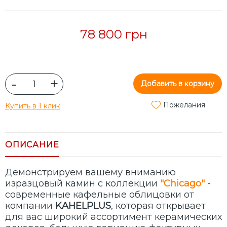
78 800 грн
-
+
Добавить в корзину
Пожелания
Купить в 1 клик
ОПИСАНИЕ
Демонстрируем вашему вниманию
изразцовый камин с коллекции
"Chicago"
-
современные кафельные облицовки от
компании
KAHELPLUS
, которая открывает
для вас широкий ассортимент керамических