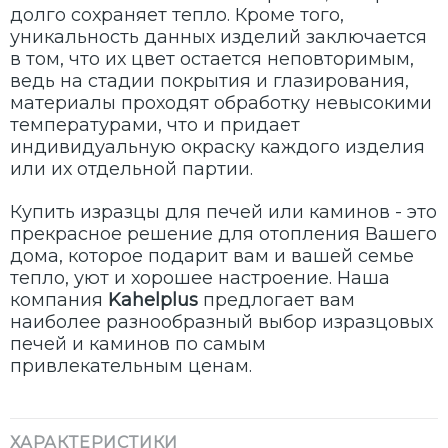
долго сохраняет тепло. Кроме того,
уникальность данных изделий заключается
в том, что их цвет остается неповторимым,
ведь на стадии покрытия и глазирования,
материалы проходят обработку невысокими
температурами, что и придает
индивидуальную окраску каждого изделия
или их отдельной партии.
Купить изразцы для печей или каминов - это
прекрасное решение для отопления Вашего
дома, которое подарит вам и вашей семье
тепло, уют и хорошее настроение. Наша
компания
Kahelplus
предлогает вам
наиболее разнообразный выбор изразцовых
печей и каминов по самым
привлекательным ценам.
ХАРАКТЕРИСТИКИ