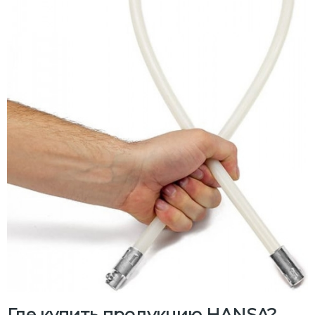
Где купить продукцию HANSA?