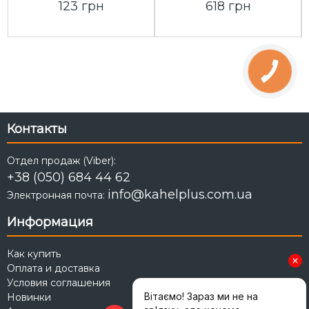
123 грн
618 грн
Контакты
Отдел продаж (Viber):
+38 (050) 684 44 62
info@kahelplus.com.ua
Электронная почта:
Информация
Как купить
Оплата и доставка
Условия соглашения
Новинки