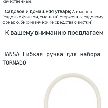
качественные.
•
Садовое и домашняя утварь;
А именно
(садовые фонари, сменный стержень к садовому
фонарю, биохимические средства очистки).
К вашему вниманию предлагаем
HANSA Гибкая ручка для набора 
TORNADO