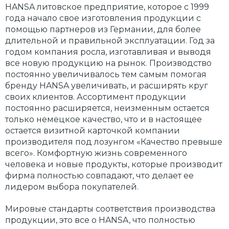
HANSA литовское предприятие, которое с 1999
года начало свое изготовления продукции с
помощью партнеров из Германии, для более
длительной и правильной эксплуатации. Год за
годом компания росла, изготавливая и выводя
все новую продукцию на рынок. Производство
постоянно увеличивалось тем самым помогая
бренду HANSA увеличивать, и расширять круг
своих клиентов. Ассортимент продукции
постоянно расширяется, неизменным остается
только немецкое качество, что и в настоящее
остается визитной карточкой компании
производителя под лозунгом «Качество превыше
всего». Комфортную жизнь современного
человека и новые продукты, которые производит
фирма полностью совпадают, что делает ее
лидером выбора покупателей.
Мировые стандарты соответствия производства
продукции, это все о HANSA, что полностью