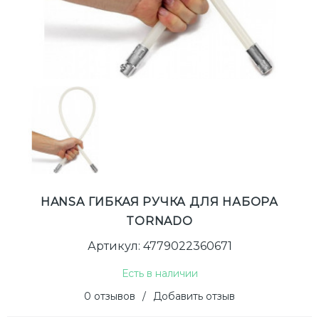
HANSA ГИБКАЯ РУЧКА ДЛЯ НАБОРА
TORNADO
Артикул: 4779022360671
Есть в наличии
0 отзывов
/
Добавить отзыв