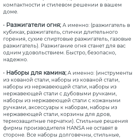
компактности и стилевом решении в вашем
доме.
•
Разжигатели огня;
А именно: (разжигатель в
кубиках, разжигатель, спички длительного
горения, сухие спиртовые разжигатель, газовые
разжигатель). Разжигание огня станет для вас
одним удовольствием. Быстро, безопасно,
надежно.
•
Наборы для камина;
А именно: (инструменты
из кованой стали, наборы из кованой стали,
наборы из нержавеющей стали, наборы из
нержавеющей стали с дубовыми ручками,
наборы из нержавеющей стали с кожаными
ручками, аксессуары к наборам, наборы из
нержавеющей стали, корзины для дров,
термозащитные перчатки). Стильные решения
фирмы производителя HANSA не оставят в
стороне. Все наборы долговечны, стильные,