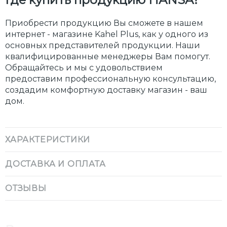
Приобрести продукцию Вы сможете в нашем
интернет - магазине Kahel Plus, как у одного из
основных представителей продукции. Наши
квалифицированные менеджеры Вам помогут.
Обращайтесь и мы с удовольствием
предоставим профессиональную консультацию,
создадим комфортную доставку магазин - ваш
дом.
ХАРАКТЕРИСТИКИ
ДОСТАВКА И ОПЛАТА
ОТЗЫВЫ