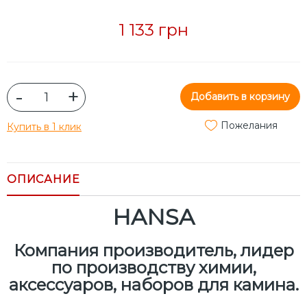
1 133 грн
-
+
Добавить в корзину
Пожелания
Купить в 1 клик
ОПИСАНИЕ
HANSA
Компания производитель, лидер
по производству химии,
аксессуаров, наборов для камина.