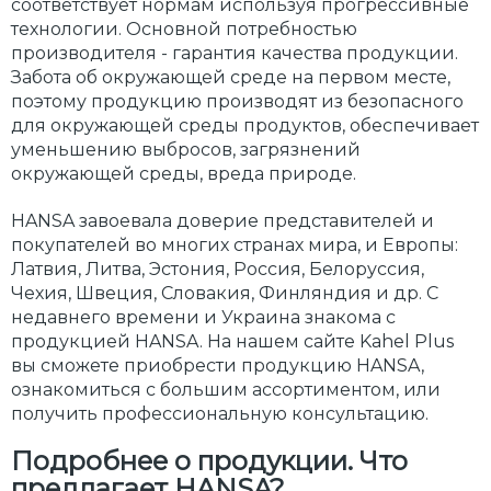
соответствует нормам используя прогрессивные
технологии. Основной потребностью
производителя - гарантия качества продукции.
Забота об окружающей среде на первом месте,
поэтому продукцию производят из безопасного
для окружающей среды продуктов, обеспечивает
уменьшению выбросов, загрязнений
окружающей среды, вреда природе.
HANSA завоевала доверие представителей и
покупателей во многих странах мира, и Европы:
Латвия, Литва, Эстония, Россия, Белоруссия,
Чехия, Швеция, Словакия, Финляндия и др. С
недавнего времени и Украина знакома с
продукцией HANSA. На нашем сайте Kahel Plus
вы сможете приобрести продукцию HANSA,
ознакомиться с большим ассортиментом, или
получить профессиональную консультацию.
Подробнее о продукции. Что
предлагает HANSA?