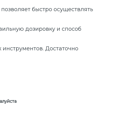
 позволяет быстро осуществлять
вильную дозировку и способ
 инструментов. Достаточно
алуйста