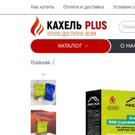
Как купить
Оплата и доставка
Условия 
КАТАЛОГ
О НА
Главная
/
Prev