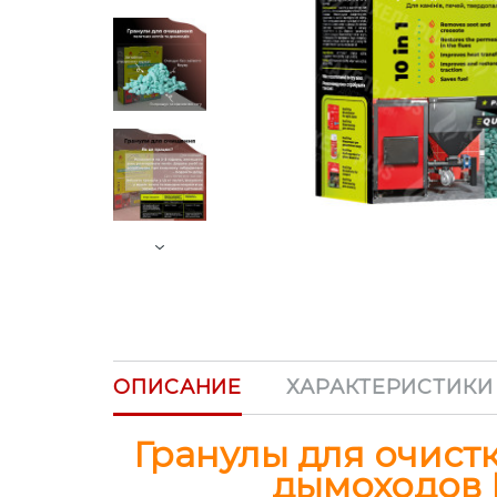
Next
ОПИСАНИЕ
ХАРАКТЕРИСТИКИ
Гранулы для очистк
дымоходов P