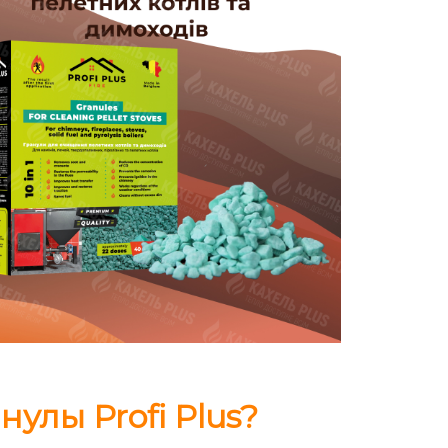
нулы Profi Plus?