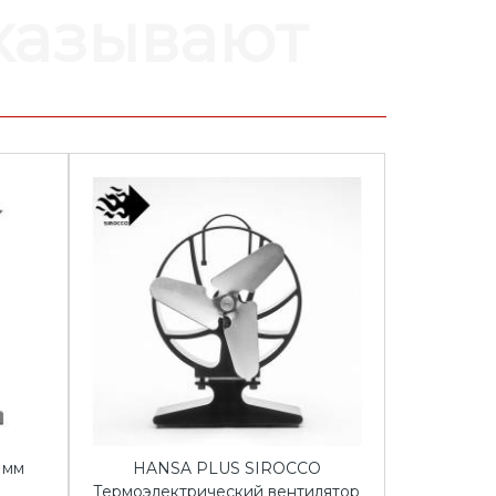
аказывают
 мм
HANSA PLUS SIROCCO
Термоэлектрический вентилятор