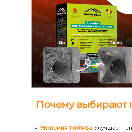
Почему выбирают гр
Экономия топлива.
Улучшает теп