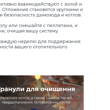
ктивно взаимодействуют с золой и
. Отложения становятся хрупкими и
и безопасность дымохода и котлов.
олу или смешайте с пеллетами, и
ки, очищая вашу систему.
 каждую неделю для поддержания
ности вашего отопительного