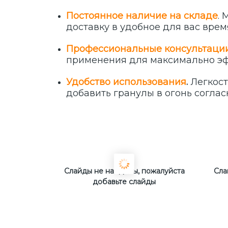
Постоянное наличие на складе
.
доставку в удобное для вас врем
Профессиональные консультаци
применения для максимально эф
Удобство использования
.
Легкост
добавить гранулы в огонь соглас
Слайды не найдены, пожалуйста
Сла
добавьте слайды