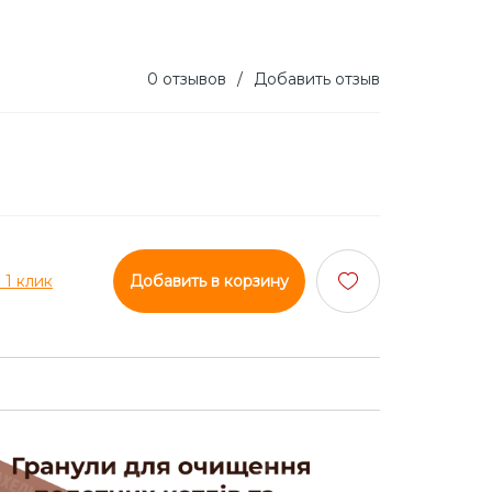
0 отзывов
/
Добавить отзыв
 1 клик
Добавить в корзину