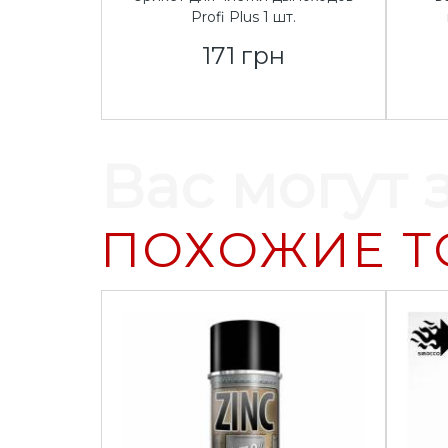
Profi Plus 1 шт.
171 грн
Вас могут 
ПОХОЖИЕ Т