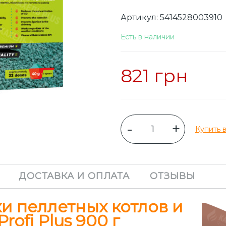
Артикул: 5414528003910
Есть в наличии
821 грн
-
+
Купить в
ДОСТАВКА И ОПЛАТА
ОТЗЫВЫ
и пеллетных котлов и
rofi Plus 900 г