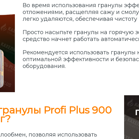
Во время использования гранулы эффе
отложениями, расщепляя сажу и смолу
легко удаляются, обеспечивая чистоту 
Просто насыпьте гранулы на горячую з
средство начнет работать автоматичес
Рекомендуется использовать гранулы
оптимальной эффективности и безопас
оборудования.
анулы Profi Plus 900
г?
лообмен, позволяя использовать