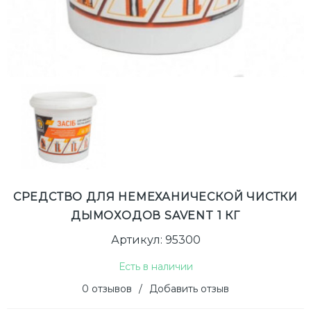
СРЕДСТВО ДЛЯ НЕМЕХАНИЧЕСКОЙ ЧИСТКИ
ДЫМОХОДОВ SAVENT 1 КГ
Артикул: 95300
Есть в наличии
0 отзывов
/
Добавить отзыв