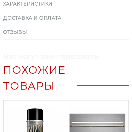
ХАРАКТЕРИСТИКИ
ДОСТАВКА И ОПЛАТА
ОТЗЫВЫ
Вас могут заинтересовать
ПОХОЖИЕ
ТОВАРЫ