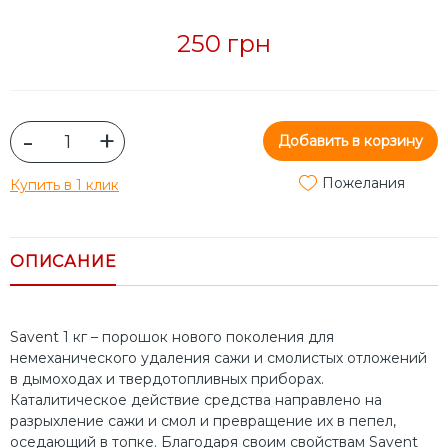
250 грн
-
+
Добавить в корзину
Пожелания
Купить в 1 клик
ОПИСАНИЕ
Savent 1 кг – порошок нового поколения для
немеханического удаления сажи и смолистых отложений
в дымоходах и твердотопливных приборах.
Каталитическое действие средства направлено на
разрыхление сажи и смол и превращение их в пепел,
оседающий в топке. Благодаря своим свойствам Savent