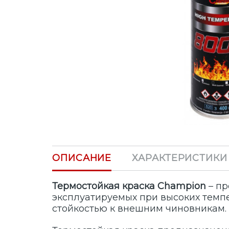
ОПИСАНИЕ
ХАРАКТЕРИСТИКИ
Термостойкая краска Champion
– пр
эксплуатируемых при высоких темпе
стойкостью к внешним чиновникам.