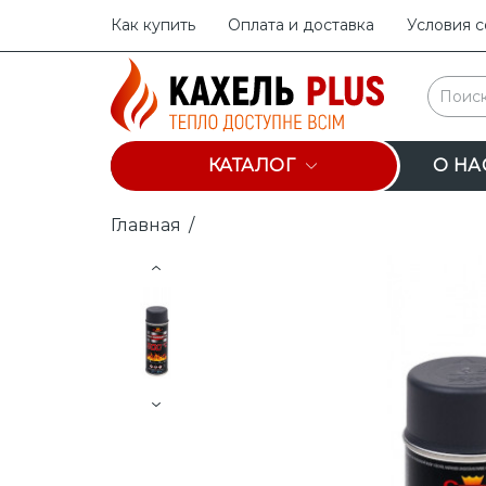
Как купить
Оплата и доставка
Условия 
КАТАЛОГ
О НА
Главная
/
Prev
Next