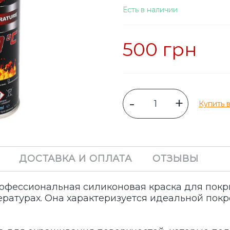
Есть в наличии
500 грн
-
+
Купить в
ДОСТАВКА И ОПЛАТА
ОТЗЫВЫ
офессиональная силиконовая краска для покр
ратурах. Она характеризуется идеальной пок