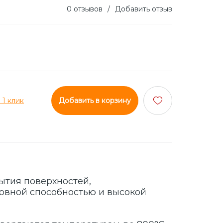
0 отзывов
/
Добавить отзыв
 1 клик
Добавить в корзину
ытия поверхностей,
ровной способностью и высокой