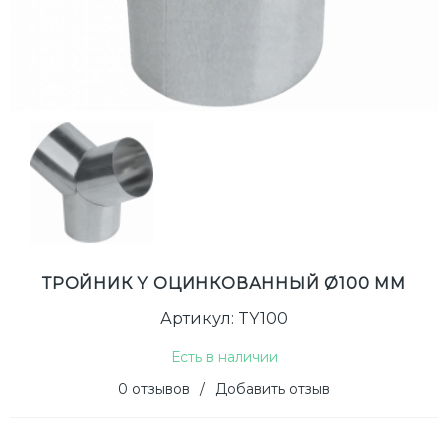
ТРОЙНИК Y ОЦИНКОВАННЫЙ Ø100 ММ
Артикул: TY100
Есть в наличии
0 отзывов
/
Добавить отзыв