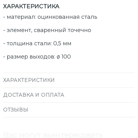
ХАРАКТЕРИСТИКА
- материал: оцинкованная сталь
- элемент, сваренный точечно
- толщина стали: 0,5 мм
- размер выходов: ø 100
ХАРАКТЕРИСТИКИ
ДОСТАВКА И ОПЛАТА
ОТЗЫВЫ
Вас могут заинтересовать