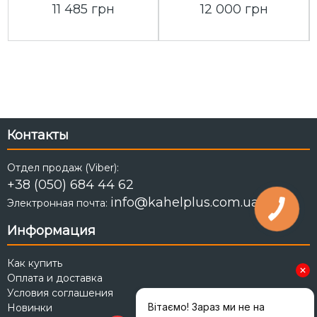
11 485 грн
12 000 грн
Контакты
Отдел продаж (Viber):
+38 (050) 684 44 62
info@kahelplus.com.ua
Электронная почта:
Информация
Как купить
Оплата и доставка
Условия соглашения
Новинки