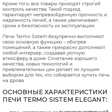
Кроме того, все товары проходят строгий
контроль качества. Такой подход
гарантирует непревзойденную прочность и
надежность печей, а также увеличивает
сроки и безопасность их эксплуатации.
Печи Termo Sistem безупречно выполняют
свою основную функцию – обогрев
помещений, а также прекрасно дополняют
любой интерьер, создавая уютную
атмосферу в доме. Сочетание хорошего
качества, новых технологий и
привлекательных цен делает их лучшим
выбором для тех, кто собирается купить печь
на дрова.
ОСНОВНЫЕ ХАРАКТЕРИСТИКИ
ПЕЧИ TERMO SISTEM ELEGANT: