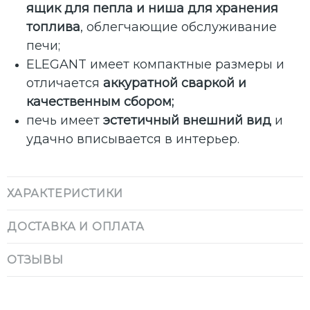
ящик для пепла и ниша для хранения
топлива
, облегчающие обслуживание
печи;
ELEGANT имеет компактные размеры и
отличается
аккуратной сваркой и
качественным сбором;
печь имеет
эстетичный внешний вид
и
удачно вписывается в интерьер.
ХАРАКТЕРИСТИКИ
ДОСТАВКА И ОПЛАТА
ОТЗЫВЫ