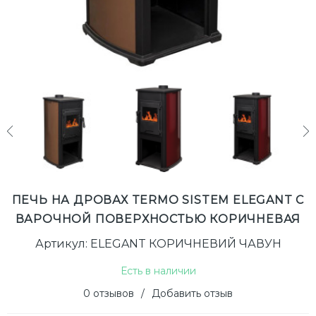
next
ПЕЧЬ НА ДРОВАХ TERMO SISTEM ELEGANT С
ВАРОЧНОЙ ПОВЕРХНОСТЬЮ КОРИЧНЕВАЯ
Артикул: ELEGANT КОРИЧНЕВИЙ ЧАВУН
Есть в наличии
0 отзывов
/
Добавить отзыв