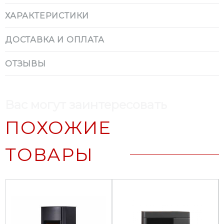
ХАРАКТЕРИСТИКИ
ДОСТАВКА И ОПЛАТА
ОТЗЫВЫ
Вас могут заинтересовать
ПОХОЖИЕ
ТОВАРЫ