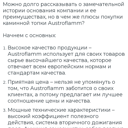
Можно долго рассказывать о замечательной
истории основания компании и ее
преимуществах, но в чем же плюсы покупки
каминной топки Austroflamm?
Начнем с основных:
Высокое качество продукции –
Austroflamm использует для своих товаров
сырье высочайшего качества, которое
отвечает всем европейским нормам и
стандартам качества.
Приятная цена – нельзя не упомянуть о
том, что Austroflamm заботится о своих
клиентах, а потому предлагает им лучшее
соотношение цены и качества.
Мощные технические характеристики –
высокий коэффициент полезного
действия, система вторичного дожигания