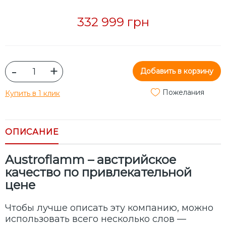
332 999 грн
-
+
Добавить в корзину
Пожелания
Купить в 1 клик
ОПИСАНИЕ
Austroflamm – австрийское
качество по привлекательной
цене
Чтобы лучше описать эту компанию, можно
использовать всего несколько слов —