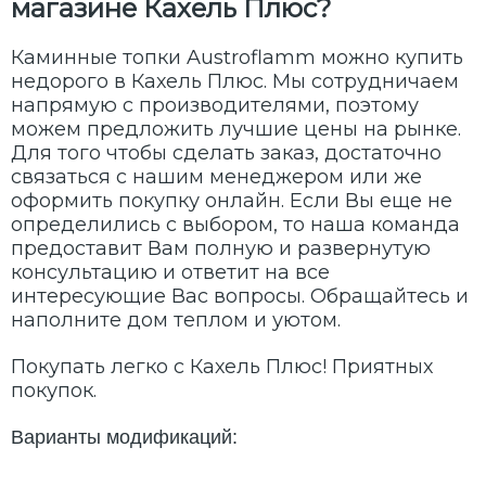
магазине Кахель Плюс?
Каминные топки Austroflamm можно купить
недорого в Кахель Плюс. Мы сотрудничаем
напрямую с производителями, поэтому
можем предложить лучшие цены на рынке.
Для того чтобы сделать заказ, достаточно
связаться с нашим менеджером или же
оформить покупку онлайн. Если Вы еще не
определились с выбором, то наша команда
предоставит Вам полную и развернутую
консультацию и ответит на все
интересующие Вас вопросы. Обращайтесь и
наполните дом теплом и уютом.
Покупать легко с Кахель Плюс! Приятных
покупок.
Варианты модификаций: