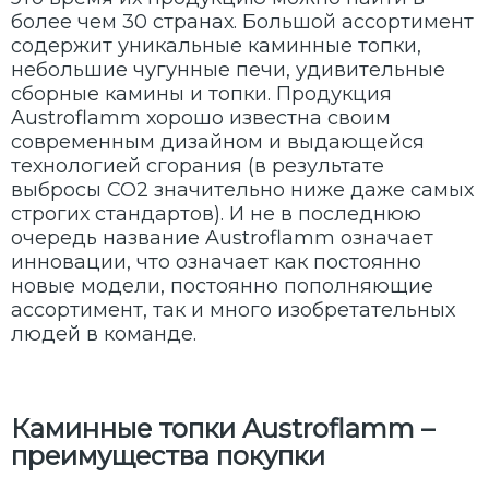
более чем 30 странах. Большой ассортимент
содержит уникальные каминные топки,
небольшие чугунные печи, удивительные
сборные камины и топки. Продукция
Austroflamm хорошо известна своим
современным дизайном и выдающейся
технологией сгорания (в результате
выбросы CO2 значительно ниже даже самых
строгих стандартов). И не в последнюю
очередь название Austroflamm означает
инновации, что означает как постоянно
новые модели, постоянно пополняющие
ассортимент, так и много изобретательных
людей в команде.
Каминные топки Austroflamm –
преимущества покупки