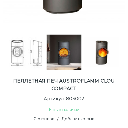
ПЕЛЛЕТНАЯ ПЕЧ AUSTROFLAMM CLOU
COMPACT
Артикул: 803002
Есть в наличии
0 отзывов
/
Добавить отзыв