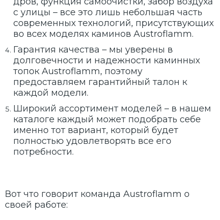
дров, функция самоочистки, забор воздуха
с улицы – все это лишь небольшая часть
современных технологий, присутствующих
во всех моделях каминов Austroflamm.
Гарантия качества – мы уверены в
долговечности и надежности каминных
топок Austroflamm, поэтому
предоставляем гарантийный талон к
каждой модели.
Широкий ассортимент моделей – в нашем
каталоге каждый может подобрать себе
именно тот вариант, который будет
полностью удовлетворять все его
потребности.
Вот что говорит команда Austroflamm о
своей работе: