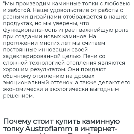
“Мы производим каминные топки с любовью
и заботой. Наше удовольствие от работы с
разными дизайнами отображается в наших
продуктах, но мы уверены, что
функциональность играет важнейшую роль
при создании новых каминов. На
протяжении многих лет мы считаем
постоянные инновации своей
задекларированной целью. Печи со
сложной технологией отопления являются
хорошим результатом. Они придают
обычному отоплению на дровах
эмоциональный оттенок, а также делают его
экономически и экологически выгодным
решением.
Почему стоит купить каминную
топку Austroflamm в интернет-