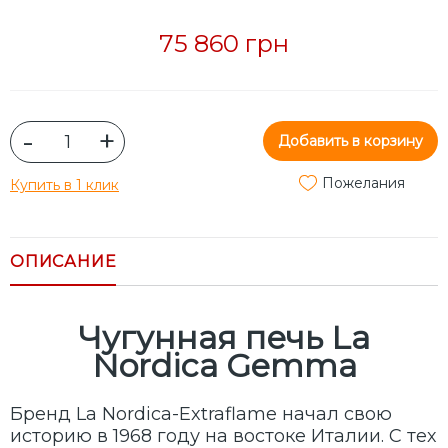
75 860 грн
-
+
Добавить в корзину
Пожелания
Купить в 1 клик
ОПИСАНИЕ
Чугунная печь La
Nordica Gemma
Бренд La Nordica-Extraflame начал свою
историю в 1968 году на востоке Италии. С тех