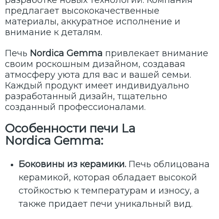
разработке новых технологий. Компания
предлагает высококачественные
материалы, аккуратное исполнение и
внимание к деталям.
Печь
Nordica Gemma
привлекает внимание
своим роскошным дизайном, создавая
атмосферу уюта для вас и вашей семьи.
Каждый продукт имеет индивидуально
разработанный дизайн, тщательно
созданный профессионалами.
Особенности печи La
Nordica Gemma
:
Боковины из керамики.
Печь облицована
керамикой, которая обладает высокой
стойкостью к температурам и износу, а
также придает печи уникальный вид.