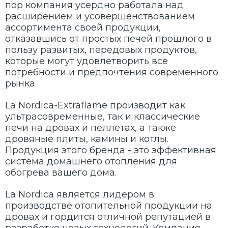
пор компания усердно работала над
расширением и усовершенствованием
ассортимента своей продукции,
отказавшись от простых печей прошлого в
пользу развитых, передовых продуктов,
которые могут удовлетворить все
потребности и предпочтения современного
рынка.
La Nordica-Extraflame производит как
ультрасовременные, так и классические
печи на дровах и пеллетах, а также
дровяные плиты, камины и котлы.
Продукция этого бренда - это эффективная
система домашнего отопления для
обогрева вашего дома.
La Nordica является лидером в
производстве отопительной продукции на
дровах и гордится отличной репутацией в