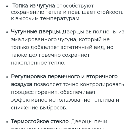
Топка из чугуна
способствуют
сохранению тепла и повышает стойкость
к высоким температурам.
Чугунные дверцы.
Дверцы выполнены из
эмалированного чугуна, который не
только добавляет эстетичный вид, но
также долговечно сохраняет
накопленное тепло.
Регулировка первичного и вторичного
воздуха
позволяет точно контролировать
процесс горения, обеспечивая
эффективное использование топлива и
снижение выбросов.
Термостойкое стекло.
Дверцы печи