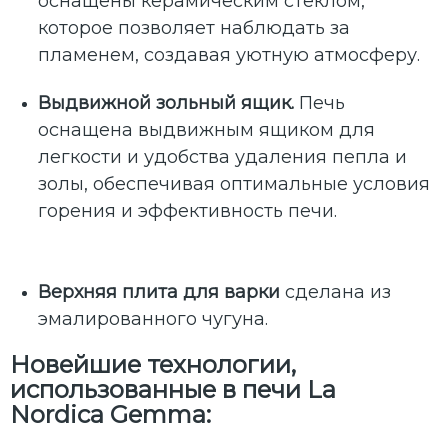
оснащены керамическим стеклом,
которое позволяет наблюдать за
пламенем, создавая уютную атмосферу.
Выдвижной зольный ящик.
Печь
оснащена выдвижным ящиком для
легкости и удобства удаления пепла и
золы, обеспечивая оптимальные условия
горения и эффективность печи.
Верхняя плита
для варки
сделана из
эмалированного чугуна.
Новейшие технологии,
использованные в печи La
Nordica Gemma
: