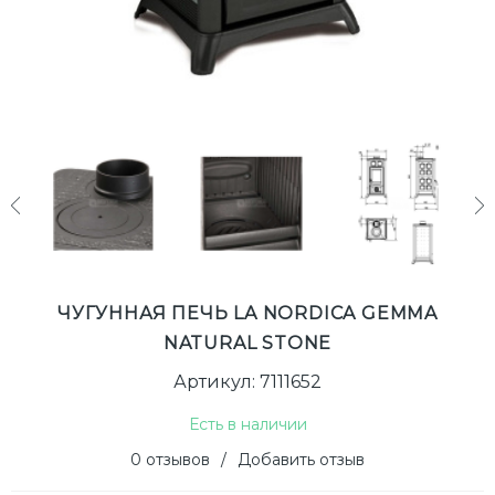
next
ЧУГУННАЯ ПЕЧЬ LA NORDICA GEMMA
NATURAL STONE
Артикул: 7111652
Есть в наличии
0 отзывов
/
Добавить отзыв