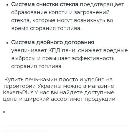
Система очистки стекла
предотвращает
образование копоти и загрязнений
стекла, которые могут возникнуть во
время сгорания топлива.
Система двойного догорания
увеличивает КПД печи, снижает вредные
выбросы и повышает эффективность
сгорания топлива.
Купить печь-камин просто и удобно на
территории Украины можно в магазине
КахельPlus.У нас вы найдете доступные
цены и широкий ассортимет продукции.
к