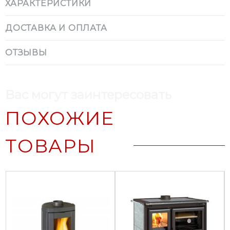
ХАРАКТЕРИСТИКИ
ДОСТАВКА И ОПЛАТА
ОТЗЫВЫ
Вас могут заинтересовать
ПОХОЖИЕ
ТОВАРЫ