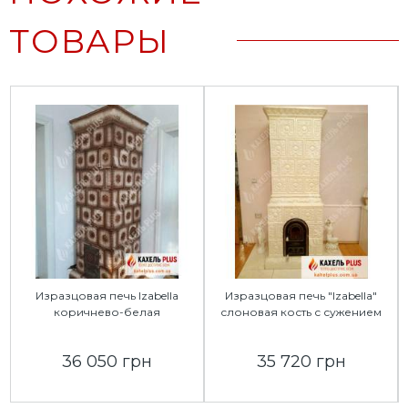
ТОВАРЫ
Изразцовая печь Izabella
Изразцовая печь "Izabella"
коричнево-белая
слоновая кость с сужением
36 050 грн
35 720 грн