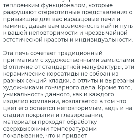
теплоемким функционалом, которые
разрушают стереотипные представления о
привыкшие для вас изразцовые печи и
камины, давая вам возможность найти путь
к вашей неповторимости и чрезвычайной
эстетической красоты и индивидуальности.
Эта печь сочетает традиционный
пригматизм с художественными замыслами.
В отличие от стандартной мануфактуры, эти
керамические кореатиды не собран из
разных секций кладки, а отлиты и вырезаны
художниками гончарного дела. Кроме того,
уникальность данного, как и каждого
изделия компании, возлагается в том что
цвет его остается неповторимым, ведь и на
стадии покрытия и глазирования,
материалы проходят обработку
сверхвысокими температурами
покалывание, что и придает