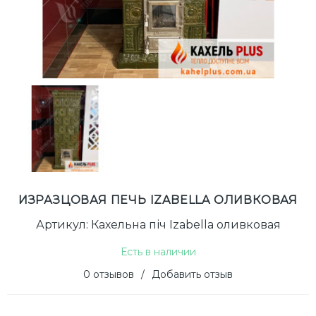
ИЗРАЗЦОВАЯ ПЕЧЬ IZABELLA ОЛИВКОВАЯ
Артикул: Кахельна піч Izabella оливковая
Есть в наличии
0 отзывов
/
Добавить отзыв