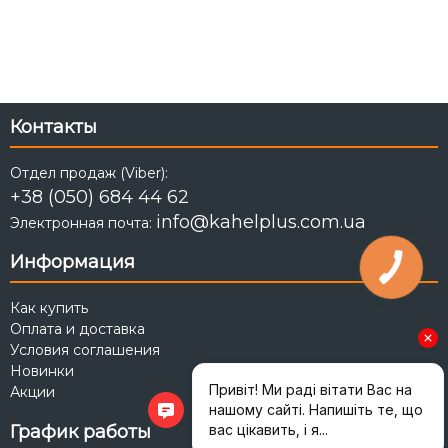
Контакты
Отдел продаж (Viber):
+38 (050) 684 44 62
info@kahelplus.com.ua
Электронная почта:
Информация
Как купить
Оплата и доставка
Условия соглашения
Новинки
Акции
График работы