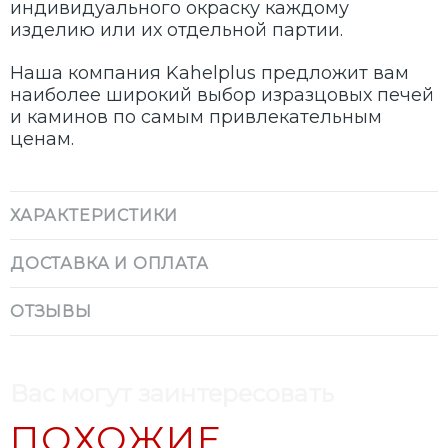
индивидуального окраску каждому
изделию или их отдельной партии.
Наша компания Kahelplus предложит вам
наиболее широкий выбор изразцовых печей
и каминов по самым привлекательным
ценам.
ХАРАКТЕРИСТИКИ
ДОСТАВКА И ОПЛАТА
ОТЗЫВЫ
Вас могут заинтересовать
ПОХОЖИЕ