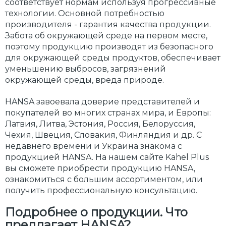
соответствует нормам используя прогрессивные
технологии. Основной потребностью
производителя - гарантия качества продукции.
Забота об окружающей среде на первом месте,
поэтому продукцию производят из безопасного
для окружающей среды продуктов, обеспечивает
уменьшению выбросов, загрязнений
окружающей среды, вреда природе.
HANSA завоевала доверие представителей и
покупателей во многих странах мира, и Европы:
Латвия, Литва, Эстония, Россия, Белоруссия,
Чехия, Швеция, Словакия, Финляндия и др. С
недавнего времени и Украина знакома с
продукцией HANSA. На нашем сайте Kahel Plus
вы сможете приобрести продукцию HANSA,
ознакомиться с большим ассортиментом, или
получить профессиональную консультацию.
Подробнее о продукции. Что
предлагает HANSA?