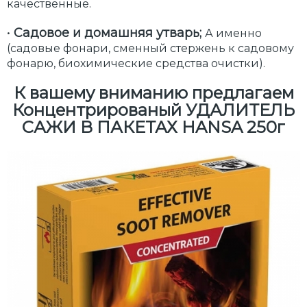
качественные.
•
Садовое и домашняя утварь;
А именно
(садовые фонари, сменный стержень к садовому
фонарю, биохимические средства очистки).
К вашему вниманию предлагаем
Концентрированый
УДАЛИТЕЛЬ
САЖИ В ПАКЕТАХ HANSA 250г