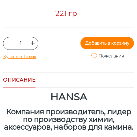
221 грн
-
+
Добавить в корзину
Пожелания
Купить в 1 клик
ОПИСАНИЕ
HANSA
Компания производитель, лидер
по производству химии,
аксессуаров, наборов для камина.