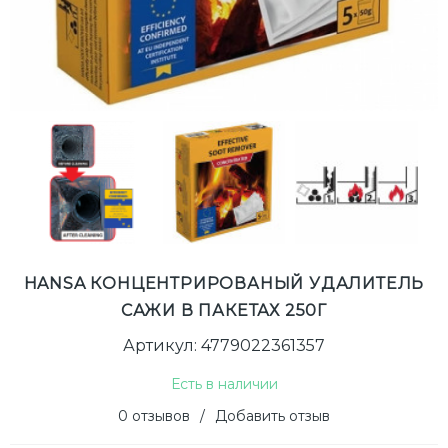
HANSA КОНЦЕНТРИРОВАНЫЙ УДАЛИТЕЛЬ
САЖИ В ПАКЕТАХ 250Г
Артикул: 4779022361357
Есть в наличии
0 отзывов
/
Добавить отзыв