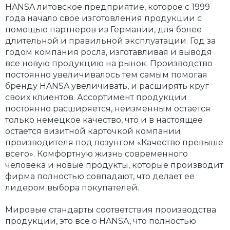
HANSA литовское предприятие, которое с 1999
года начало свое изготовления продукции с
помощью партнеров из Германии, для более
длительной и правильной эксплуатации. Год за
годом компания росла, изготавливая и выводя
все новую продукцию на рынок. Производство
постоянно увеличивалось тем самым помогая
бренду HANSA увеличивать, и расширять круг
своих клиентов. Ассортимент продукции
постоянно расширяется, неизменным остается
только немецкое качество, что и в настоящее
остается визитной карточкой компании
производителя под лозунгом «Качество превыше
всего». Комфортную жизнь современного
человека и новые продукты, которые производит
фирма полностью совпадают, что делает ее
лидером выбора покупателей.
Мировые стандарты соответствия производства
продукции, это все о HANSA, что полностью