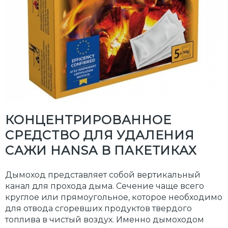
КОНЦЕНТРИРОВАННОЕ
СРЕДСТВО ДЛЯ УДАЛЕНИЯ
САЖИ HANSA В ПАКЕТИКАХ
Дымоход представляет собой вертикальный
канал для прохода дыма. Сечение чаще всего
круглое или прямоугольное, которое необходимо
для отвода сгоревших продуктов твердого
топлива в чистый воздух. Именно дымоходом