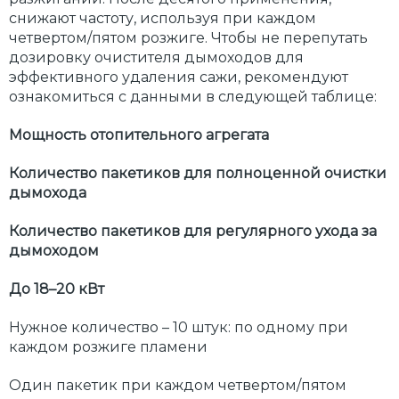
снижают частоту, используя при каждом
четвертом/пятом розжиге. Чтобы не перепутать
дозировку очистителя дымоходов для
эффективного удаления сажи, рекомендуют
ознакомиться с данными в следующей таблице:
Мощность отопительного агрегата
Количество пакетиков для полноценной очистки
дымохода
Количество пакетиков для регулярного ухода за
дымоходом
До 18–20 кВт
Нужное количество – 10 штук: по одному при
каждом розжиге пламени
Один пакетик при каждом четвертом/пятом