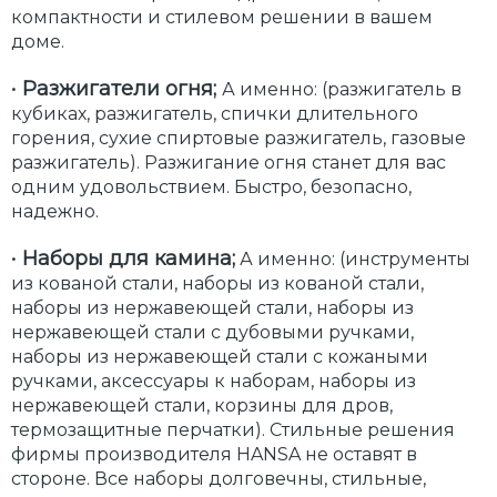
компактности и стилевом решении в вашем
доме.
•
Разжигатели огня;
А именно: (разжигатель в
кубиках, разжигатель, спички длительного
горения, сухие спиртовые разжигатель, газовые
разжигатель). Разжигание огня станет для вас
одним удовольствием. Быстро, безопасно,
надежно.
•
Наборы для камина;
А именно: (инструменты
из кованой стали, наборы из кованой стали,
наборы из нержавеющей стали, наборы из
нержавеющей стали с дубовыми ручками,
наборы из нержавеющей стали с кожаными
ручками, аксессуары к наборам, наборы из
нержавеющей стали, корзины для дров,
термозащитные перчатки). Стильные решения
фирмы производителя HANSA не оставят в
стороне. Все наборы долговечны, стильные,