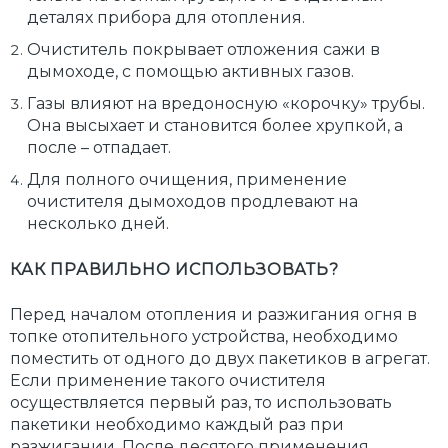
деталях прибора для отопления.
Очиститель покрывает отложения сажи в
дымоходе, с помощью активных газов.
Газы влияют на вредоносную «корочку» трубы.
Она высыхает и становится более хрупкой, а
после – отпадает.
Для полного очищения, применение
очистителя дымоходов продлевают на
несколько дней.
КАК ПРАВИЛЬНО ИСПОЛЬЗОВАТЬ?
Перед началом отопления и разжигания огня в
топке отопительного устройства, необходимо
поместить от одного до двух пакетиков в агрегат.
Если применение такого очистителя
осуществляется первый раз, то использовать
пакетики необходимо каждый раз при
разжигании. После десятого применения,