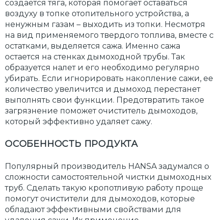
создается тяга, которая помогает оставаться
воздуху в топке отопительного устройства, а
ненужным газам – выходить из топки. Несмотря
на вид применяемого твердого топлива, вместе с
остатками, выделяется сажа. Именно сажа
остается на стенках дымоходной трубы. Так
образуется налет и его необходимо регулярно
убирать. Если игнорировать накопление сажи, ее
количество увеличится и дымоход перестанет
выполнять свои функции. Предотвратить такое
загрязнение поможет очиститель дымоходов,
который эффективно удаляет сажу.
ОСОБЕННОСТЬ ПРОДУКТА
Популярный производитель HANSA задумался о
сложности самостоятельной чистки дымоходных
труб. Сделать такую кропотливую работу проще
помогут очистители для дымоходов, которые
обладают эффективными свойствами для