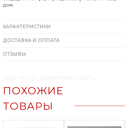
дом.
ХАРАКТЕРИСТИКИ
ДОСТАВКА И ОПЛАТА
ОТЗЫВЫ
Вас могут заинтересовать
ПОХОЖИЕ
ТОВАРЫ