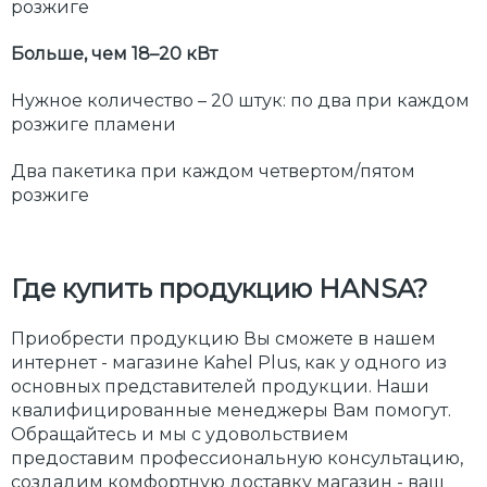
розжиге
Больше, чем 18–20 кВт
Нужное количество – 20 штук: по два при каждом
розжиге пламени
Два пакетика при каждом четвертом/пятом
розжиге
Где купить продукцию HANSA?
Приобрести продукцию Вы сможете в нашем
интернет - магазине Kahel Plus, как у одного из
основных представителей продукции. Наши
квалифицированные менеджеры Вам помогут.
Обращайтесь и мы с удовольствием
предоставим профессиональную консультацию,
создадим комфортную доставку магазин - ваш