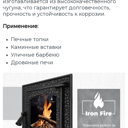
изготавливается из высококачественного
чугуна, что гарантирует долговечность,
прочность и устойчивость к коррозии.
Применение:
Печные топки
Каминные вставки
Уличные барбекю
Дровяные печи