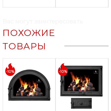
Вас могут заинтересовать
ПОХОЖИЕ
ТОВАРЫ
-10%
-10%