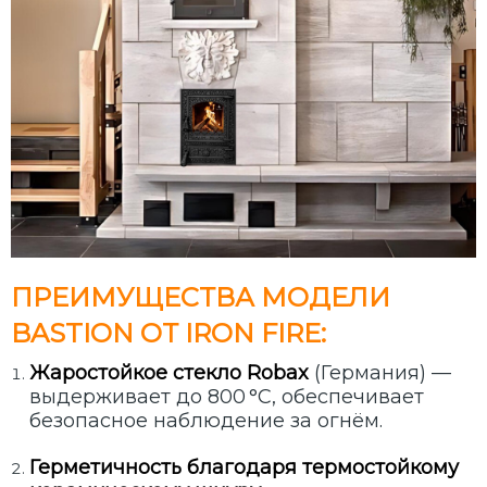
ПРЕИМУЩЕСТВА МОДЕЛИ
BASTION ОТ IRON FIRE:
Жаростойкое стекло Robax
(Германия) —
выдерживает до 800 °C, обеспечивает
безопасное наблюдение за огнём.
Герметичность благодаря термостойкому