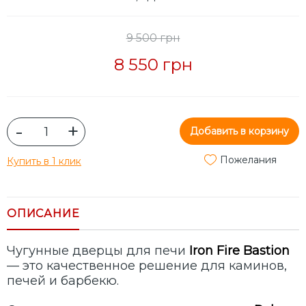
9 500 грн
8 550 грн
-
+
Добавить в корзину
Пожелания
Купить в 1 клик
ОПИСАНИЕ
Чугунные дверцы для печи
Iron Fire Bastion
— это качественное решение для каминов,
печей и барбекю.