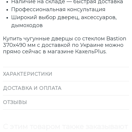
Наличие на складе — быстрая доставка
Профессиональная консультация
Широкий выбор дверец, аксессуаров,
дымоходов
Купить чугунные дверцы со стеклом Bastion
370х490 мм с доставкой по Украине можно
прямо сейчас в магазине КахельPlus.
ХАРАКТЕРИСТИКИ
ДОСТАВКА И ОПЛАТА
ОТЗЫВЫ
С этим товаром также заказывают