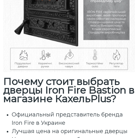
Почему стоит выбрать
дверцы Iron Fire Bastion в
магазине КахельPlus?
Официальный представитель бренда
Iron Fire в Украине
Лучшая цена на оригинальные дверцы