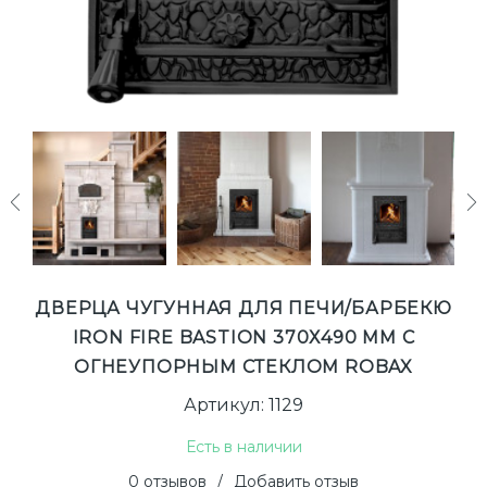
next
ДВЕРЦА ЧУГУННАЯ ДЛЯ ПЕЧИ/БАРБЕКЮ
IRON FIRE BASTION 370Х490 ММ С
ОГНЕУПОРНЫМ СТЕКЛОМ ROBAX
Артикул: 1129
Есть в наличии
0 отзывов
/
Добавить отзыв