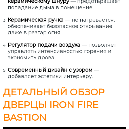
керамическому шнуру
— предотвращает
попадание дыма в помещение.
Керамическая ручка
— не нагревается,
обеспечивает безопасное открывание
даже в разгар огня.
Регулятор подачи воздуха
— позволяет
управлять интенсивностью горения и
экономить дрова.
Современный дизайн с узором
—
добавляет эстетики интерьеру.
ДЕТАЛЬНЫЙ ОБЗОР
ДВЕРЦЫ IRON FIRE
BASTION