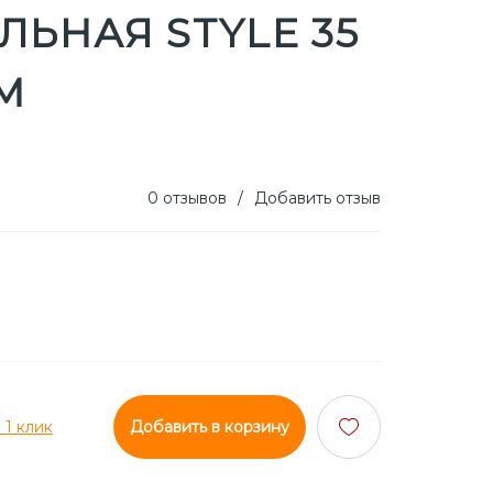
ЬНАЯ STYLE 35
ММ
0 отзывов
/
Добавить отзыв
 1 клик
Добавить в корзину