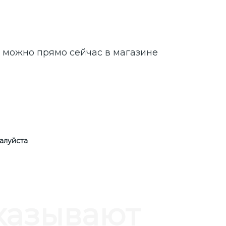
е можно прямо сейчас в магазине
алуйста
аказывают