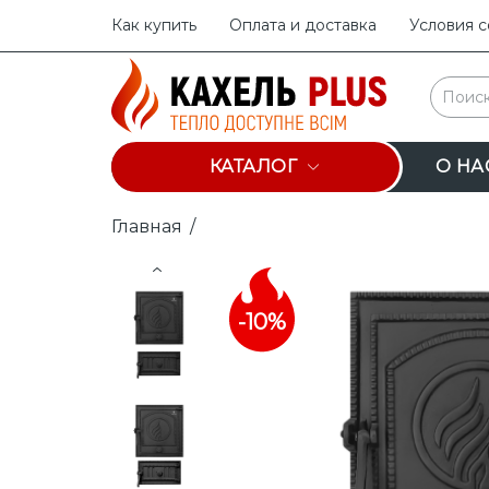
Как купить
Оплата и доставка
Условия 
КАТАЛОГ
О НА
Главная
/
Prev
-10%