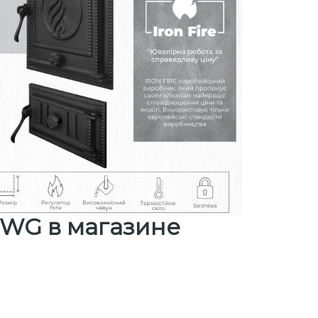
5 WG в магазине