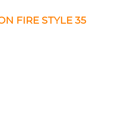
 FIRE STYLE 35