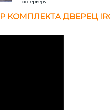
интерьеру.
КОМПЛЕКТА ДВЕРЕЦ IRON