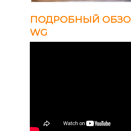
ПОДРОБНЫЙ ОБЗОР 
WG