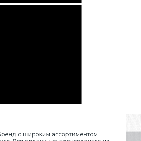
й бренд с широким ассортиментом