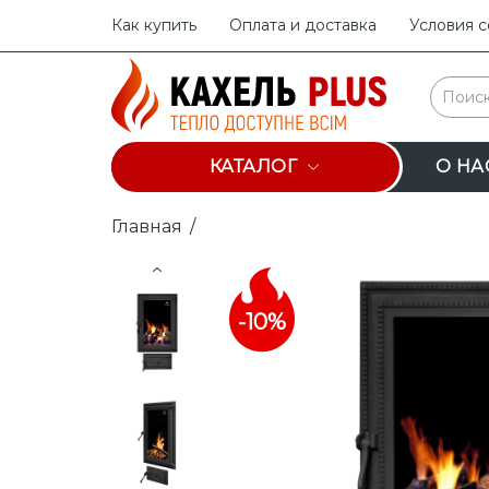
Как купить
Оплата и доставка
Условия 
КАТАЛОГ
О НА
Главная
/
Prev
-10%