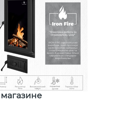
в магазине