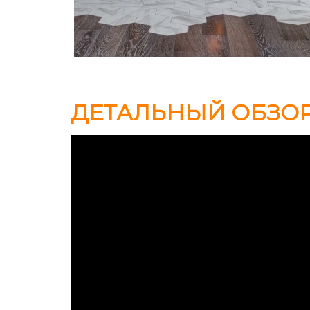
ДЕТАЛЬНЫЙ ОБЗОР