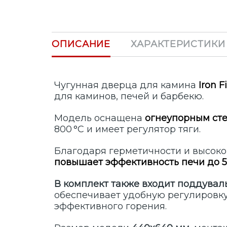
ОПИСАНИЕ
ХАРАКТЕРИСТИКИ
Чугунная дверца для камина
Iron F
для каминов, печей и барбекю.
Модель оснащена
огнеупорным ст
800 °C и имеет регулятор тяги.
Благодаря герметичности и высоко
повышает эффективность печи до 
В комплект также входит поддуваль
обеспечивает удобную регулировк
эффективного горения.