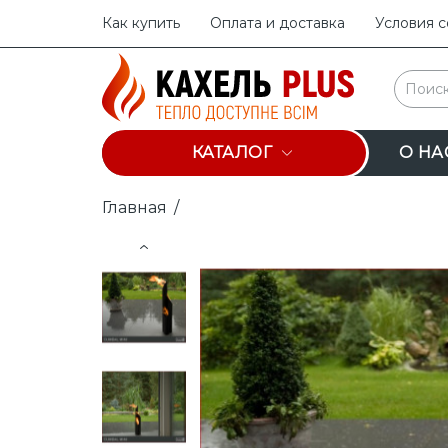
Как купить
Оплата и доставка
Условия 
КАТАЛОГ
О НА
Главная
/
Prev