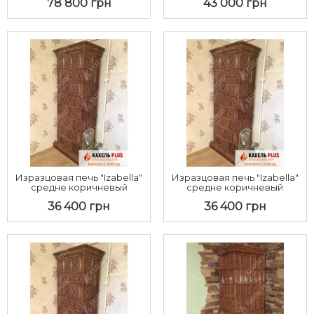
78 800 грн
43 000 грн
Изразцовая печь "Izabella"
Изразцовая печь "Izabella"
средне коричневый
средне коричневый
36 400 грн
36 400 грн