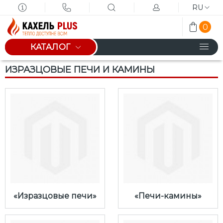
RU
0
КАТАЛОГ
ИЗРАЗЦОВЫЕ ПЕЧИ И КАМИНЫ
«Изразцовые печи»
«Печи-камины»