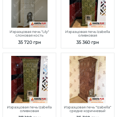
Изразцовая печь "Lily"
Изразцовая печь Izabella
слоновая кость
оливковая
35 720 грн
35 360 грн
Изразцовая печь Izabella
Изразцовая печь "Izabella"
оливковая
средне коричневый