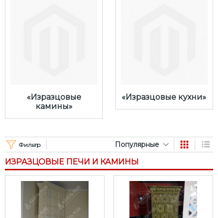
«Изразцовые
«Изразцовые кухни»
камины»
Популярные
Фильтр
ИЗРАЗЦОВЫЕ ПЕЧИ И КАМИНЫ