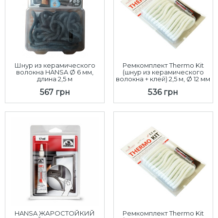
Шнур из керамического
Ремкомплект Thermo Kit
волокна HANSA Ø 6 мм,
(шнур из керамического
длина 2,5 м
волокна + клей) 2,5 м, Ø 12 мм
567 грн
536 грн
HANSA ЖАРОСТОЙКИЙ
Ремкомплект Thermo Kit