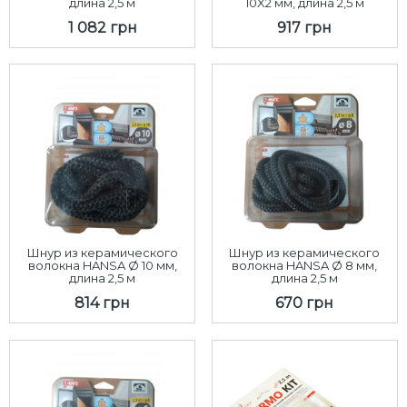
длина 2,5 м
10X2 мм, длина 2,5 м
1 082 грн
917 грн
Шнур из керамического
Шнур из керамического
волокна HANSA Ø 10 мм,
волокна HANSA Ø 8 мм,
длина 2,5 м
длина 2,5 м
814 грн
670 грн