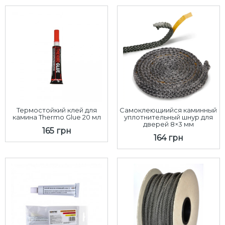
Термостойкий клей для
Самоклеющиийся каминный
камина Thermo Glue 20 мл
уплотнительный шнур для
дверей 8×3 мм
165 грн
164 грн