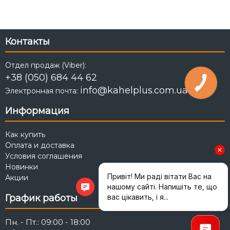
Контакты
Отдел продаж (Viber):
+38 (050) 684 44 62
info@kahelplus.com.ua
Электронная почта:
Информация
Как купить
Оплата и доставка
Условия соглашения
Новинки
Акции
График работы
Пн. - Пт.: 09:00 - 18:00